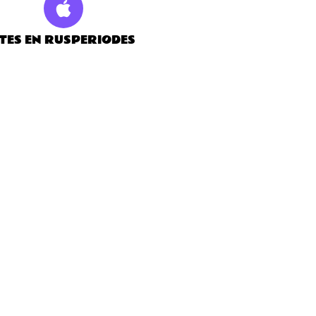
TES EN RUSPERIODES