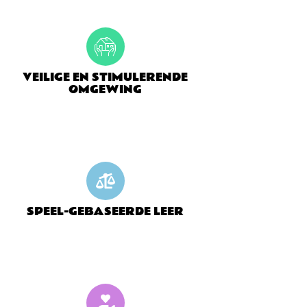
VEILIGE EN STIMULERENDE
OMGEWING
SPEEL-GEBASEERDE LEER