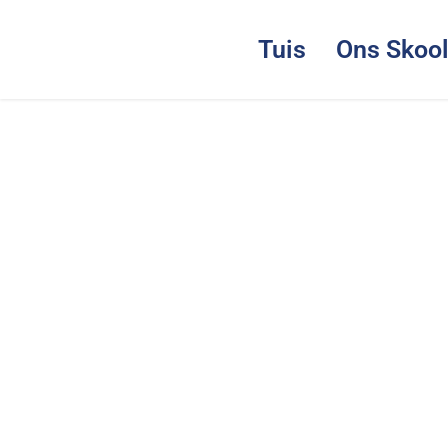
Tuis
Ons Skoo