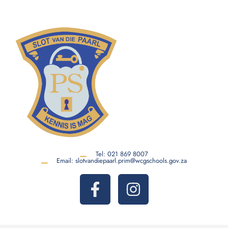
Tel: 021 869 8007
Email: slotvandiepaarl.prim@wcgschools.gov.za