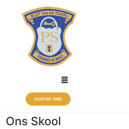
KONTAK ONS
Ons Skool