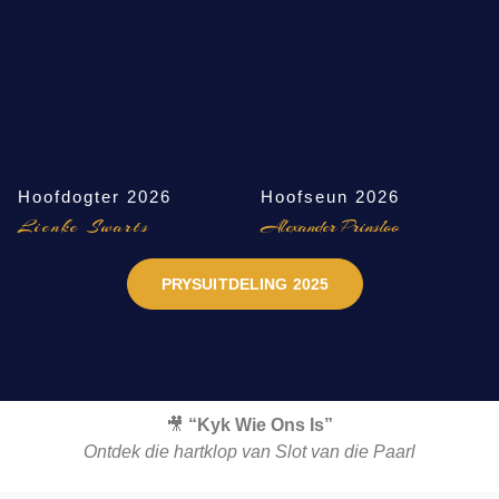
Hoofdogter 2026
Hoofseun 2026
Lienke Swarts
Alexander Prinsloo
PRYSUITDELING 2025
🎥
“Kyk Wie Ons Is”
Ontdek die hartklop van Slot van die Paarl