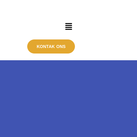
KONTAK ONS