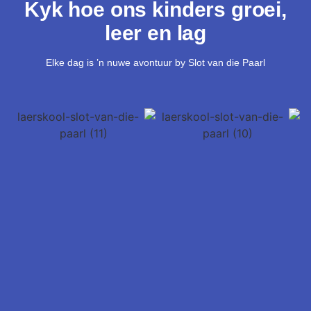
Kyk hoe ons kinders groei,
leer en lag
Elke dag is ’n nuwe avontuur by Slot van die Paarl