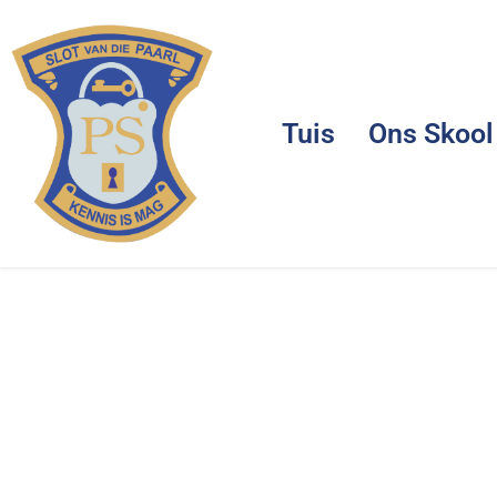
Tuis
Ons Skool