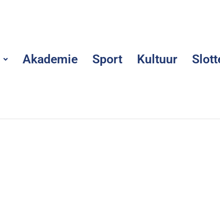
Akademie
Sport
Kultuur
Slott